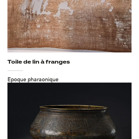
Toile de lin à franges
Epoque pharaonique