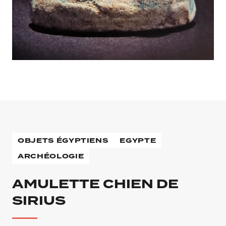
OBJETS ÉGYPTIENS
EGYPTE
ARCHÉOLOGIE
AMULETTE CHIEN DE
SIRIUS