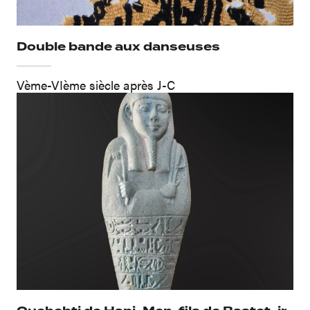
Double bande aux danseuses
Vème-VIème siècle après J-C