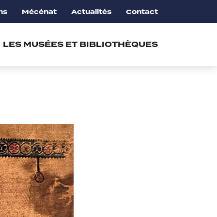
ns
Mécénat
Actualités
Contact
LES MUSÉES ET BIBLIOTHÈQUES