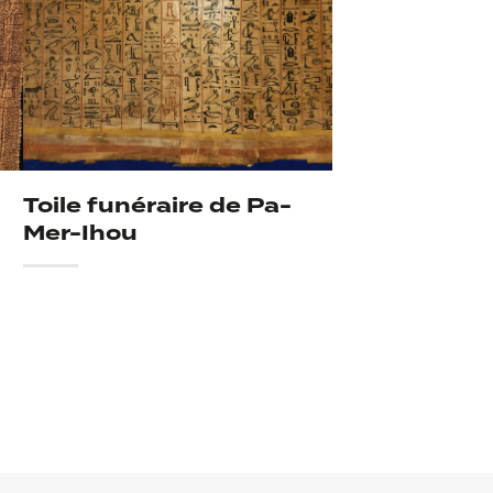
Toile funéraire de Pa-
Mer-Ihou