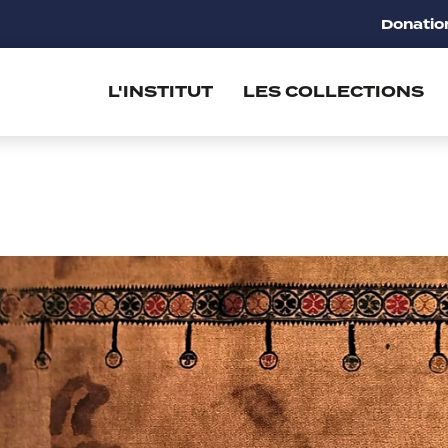
Donatio
L'INSTITUT
LES COLLECTIONS