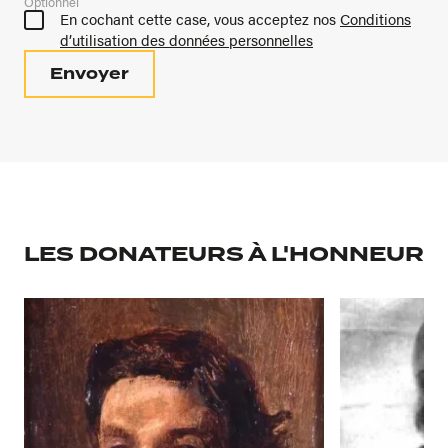
Optionnel
En cochant cette case, vous acceptez nos
Conditions
d’utilisation des données personnelles
LES DONATEURS À L'HONNEUR