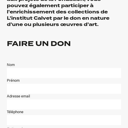
pouvez également participer à
l’enrichissement des collections de
L'institut Calvet par le don en nature
d’une ou plusieurs œuvres d’art.
FAIRE UN DON
Nom
Prénom
Adresse email
Téléphone