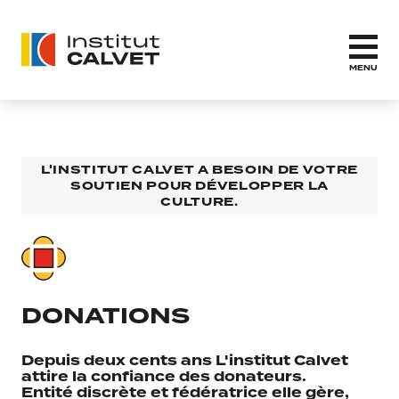
MENU
L'INSTITUT CALVET A BESOIN DE VOTRE
SOUTIEN POUR DÉVELOPPER LA
CULTURE.
DONATIONS
Depuis deux cents ans L'institut Calvet
attire la confiance des donateurs.
Entité discrète et fédératrice elle gère,