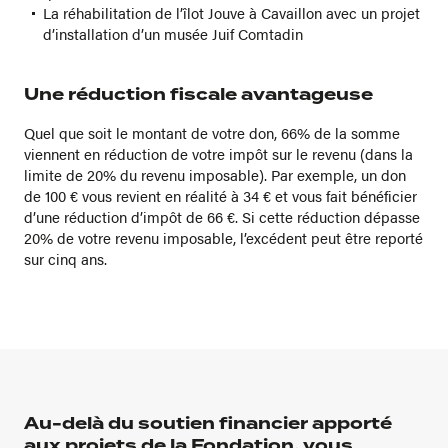
La réhabilitation de l’îlot Jouve à Cavaillon avec un projet
d’installation d’un musée Juif Comtadin
Une réduction fiscale avantageuse
Quel que soit le montant de votre don, 66% de la somme
viennent en réduction de votre impôt sur le revenu (dans la
limite de 20% du revenu imposable). Par exemple, un don
de 100 € vous revient en réalité à 34 € et vous fait bénéficier
d’une réduction d’impôt de 66 €. Si cette réduction dépasse
20% de votre revenu imposable, l’excédent peut être reporté
sur cinq ans.
Au-delà du soutien financier apporté
aux projets de la Fondation, vous