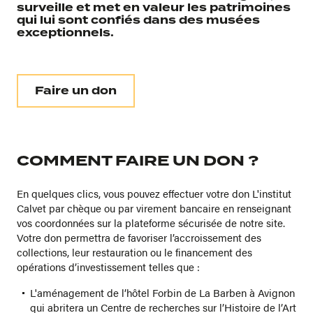
surveille et met en valeur les patrimoines
qui lui sont confiés dans des musées
exceptionnels.
Faire un don
COMMENT FAIRE UN DON ?
En quelques clics, vous pouvez effectuer votre don L'institut
Calvet par chèque ou par virement bancaire en renseignant
vos coordonnées sur la plateforme sécurisée de notre site.
Votre don permettra de favoriser l’accroissement des
collections, leur restauration ou le financement des
opérations d’investissement telles que :
L'aménagement de l’hôtel Forbin de La Barben à Avignon
qui abritera un Centre de recherches sur l’Histoire de l’Art