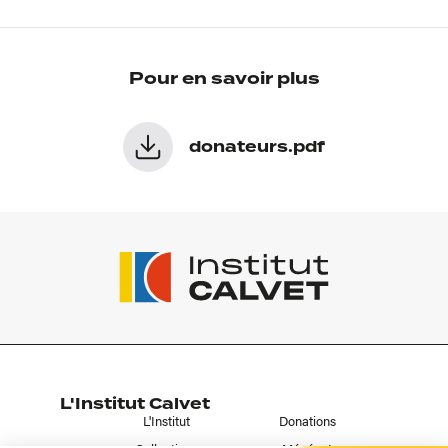
Pour en savoir plus
donateurs.pdf
L'Institut Calvet
L'Institut
Donations