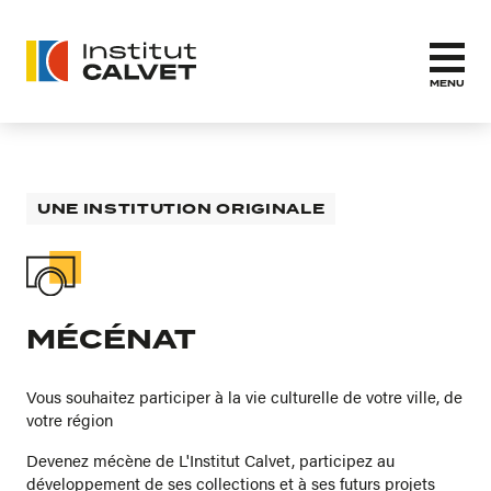
MENU
UNE INSTITUTION ORIGINALE
MÉCÉNAT
Vous souhaitez participer à la vie culturelle de votre ville, de
votre région
Devenez mécène de L'Institut Calvet, participez au
développement de ses collections et à ses futurs projets