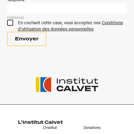
Optionnel
En cochant cette case, vous acceptez nos
Conditions
d’utilisation des données personnelles
L'Institut Calvet
L'Institut
Donations