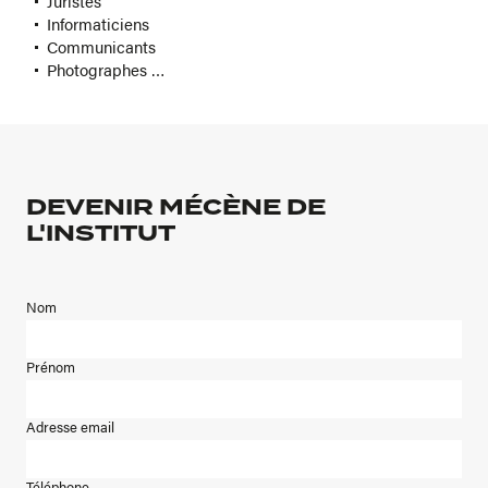
Juristes
Informaticiens
Communicants
Photographes …
DEVENIR MÉCÈNE DE
L'INSTITUT
Nom
Prénom
Adresse email
Téléphone