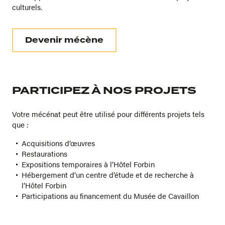
culturels.
Devenir mécène
PARTICIPEZ À NOS PROJETS
Votre mécénat peut être utilisé pour différents projets tels
que :
Acquisitions d’œuvres
Restaurations
Expositions temporaires à l’Hôtel Forbin
Hébergement d’un centre d’étude et de recherche à
l’Hôtel Forbin
Participations au financement du Musée de Cavaillon