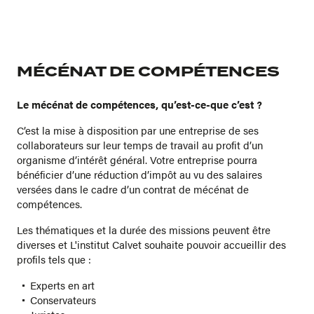
MÉCÉNAT DE COMPÉTENCES
Le mécénat de compétences, qu’est-ce-que c’est ?
C’est la mise à disposition par une entreprise de ses
collaborateurs sur leur temps de travail au profit d’un
organisme d’intérêt général. Votre entreprise pourra
bénéficier d’une réduction d’impôt au vu des salaires
versées dans le cadre d’un contrat de mécénat de
compétences.
Les thématiques et la durée des missions peuvent être
diverses et L'institut Calvet souhaite pouvoir accueillir des
profils tels que :
Experts en art
Conservateurs