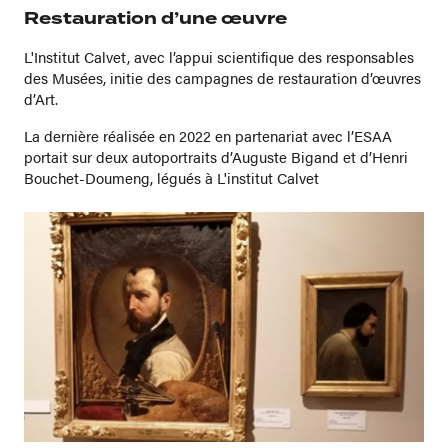
Restauration d’une œuvre
L'Institut Calvet, avec l’appui scientifique des responsables
des Musées, initie des campagnes de restauration d’œuvres
d’Art.
La dernière réalisée en 2022 en partenariat avec l’ESAA
portait sur deux autoportraits d’Auguste Bigand et d’Henri
Bouchet-Doumeng, légués à L'institut Calvet