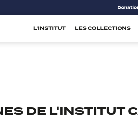
Donatio
L'INSTITUT
LES COLLECTIONS
NES DE L'INSTITUT 