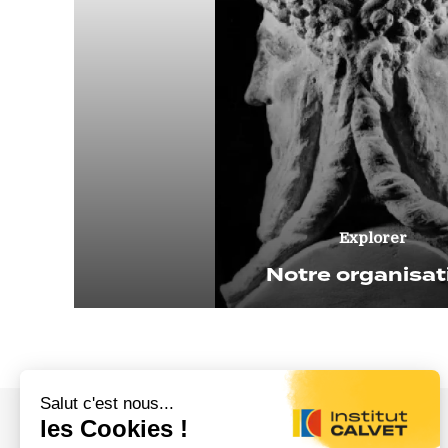
Explorer
Notre organisat