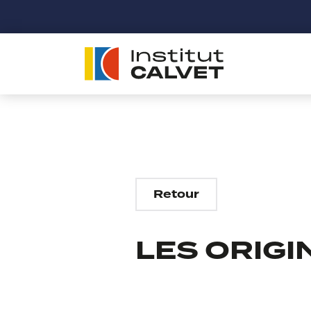
Retour
LES ORIGI