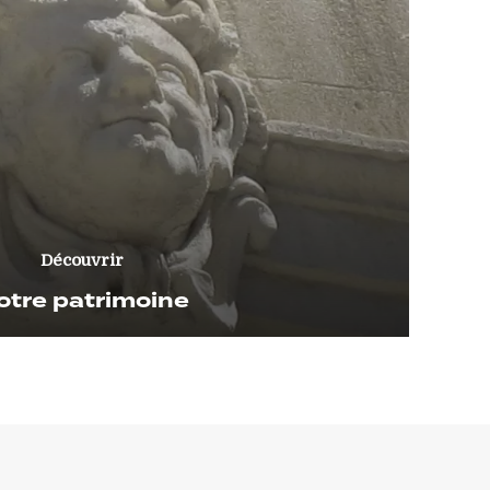
Découvrir
otre patrimoine