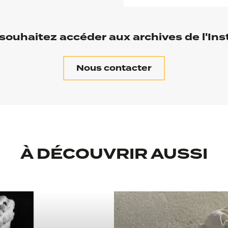
souhaitez accéder aux archives de l'Inst
Nous contacter
À DÉCOUVRIR AUSSI