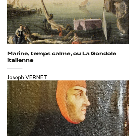
Marine, temps calme, ou La Gondole
italienne
Joseph VERNET