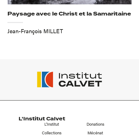
Paysage avec le Christ et la Samaritaine
Jean-François MILLET
L'Institut Calvet
L'Institut
Donations
Collections
Mécénat