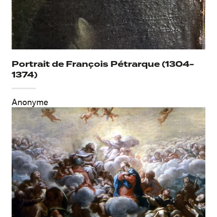
Portrait de François Pétrarque (1304-
1374)
Anonyme