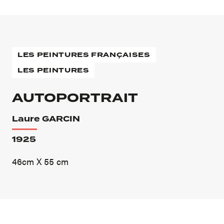
LES PEINTURES FRANÇAISES
LES PEINTURES
AUTOPORTRAIT
Laure GARCIN
1925
46cm X 55 cm