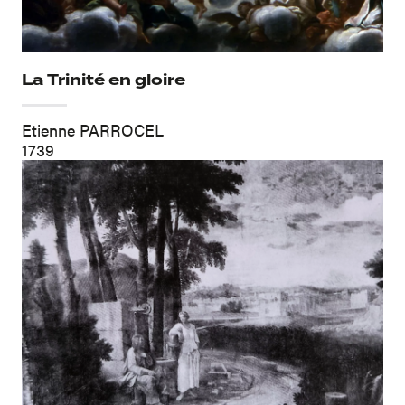
La Trinité en gloire
Etienne PARROCEL
1739