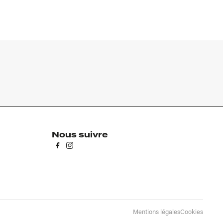
Nous suivre
Mentions légales
Cookies