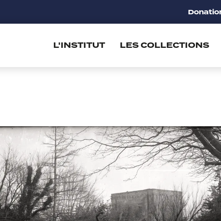
Donatio
L'INSTITUT
LES COLLECTIONS