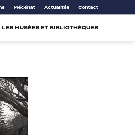
ns
Mécénat
Actualités
Contact
LES MUSÉES ET BIBLIOTHÈQUES