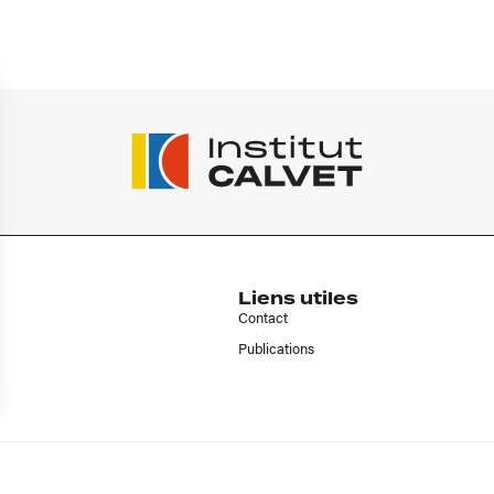
Liens utiles
Contact
Publications