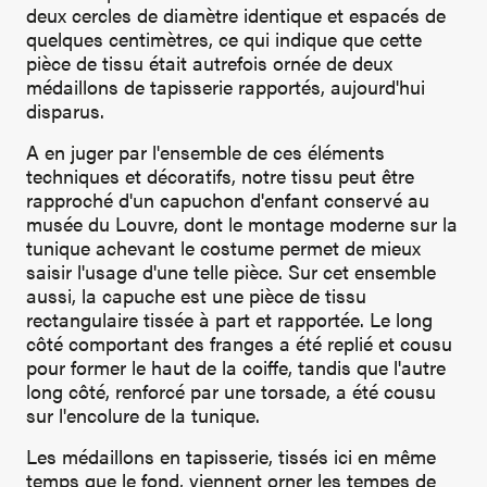
deux cercles de diamètre identique et espacés de
quelques centimètres, ce qui indique que cette
pièce de tissu était autrefois ornée de deux
médaillons de tapisserie rapportés, aujourd'hui
disparus.
A en juger par l'ensemble de ces éléments
techniques et décoratifs, notre tissu peut être
rapproché d'un capuchon d'enfant conservé au
musée du Louvre, dont le montage moderne sur la
tunique achevant le costume permet de mieux
saisir l'usage d'une telle pièce. Sur cet ensemble
aussi, la capuche est une pièce de tissu
rectangulaire tissée à part et rapportée. Le long
côté comportant des franges a été replié et cousu
pour former le haut de la coiffe, tandis que l'autre
long côté, renforcé par une torsade, a été cousu
sur l'encolure de la tunique.
Les médaillons en tapisserie, tissés ici en même
temps que le fond, viennent orner les tempes de