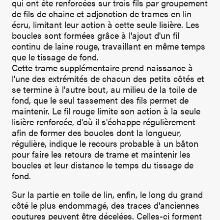
qui ont éte renforcées sur trois fils par groupement
de fils de chaine et adjonction de trames en lin
écru, limitant leur action à cette seule lisière. Les
boucles sont formées grâce à l'ajout d'un fil
continu de laine rouge, travaillant en même temps
que le tissage de fond.
Cette trame supplémentaire prend naissance à
l'une des extrémités de chacun des petits côtés et
se termine à l'autre bout, au milieu de la toile de
fond, que le seul tassement des fils permet de
maintenir. Le fil rouge limite son action à la seule
lisière renforcée, d'où il s'échappe régulièrement
afin de former des boucles dont la longueur,
régulière, indique le recours probable à un bâton
pour faire les retours de trame et maintenir les
boucles et leur distance le temps du tissage de
fond.
Sur la partie en toile de lin, enfin, le long du grand
côté le plus endommagé, des traces d'anciennes
coutures peuvent être décelées. Celles-ci forment