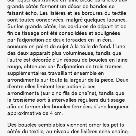
grands côtés forment un décor de bandes se
faisant écho. Les lisières et les bordures du textile
sont toutes conservées, malgré quelques lacunes.
Sur les grands côtés, les bordures de départ et de
fin de tissage ont été consolidées et soulignées
par l'adjonction de deux torsades en lin écru,
cousues en point de sujet à la toile de fond. L'une
des deux apparait plus volumineuse, tandis que
l'autre est décorée d'un réseau de boucles en laine
rouge, obtenues par l'adjonction de trois trames
supplémentaires travaillant ensemble en
arrondiments sur toute la largeur de la pièce. Deux
d'entre elles limitent leur action à ces
arrondiments (sur cinq fils de chaîne), tandis que
la troisième sort à intervalles réguliers du tissage
afin de former des boucles fermées, d'une longueur
approximative de 4 cm.
Des boucles semblables viennent orner les petits
côtés du textile, au niveau des lisières sens chaîne,