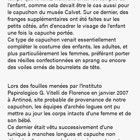
l'enfant, comme cela devait être le cas aussi pour
le capuchon du musée Calvet. Sur ce dernier, des
franges supplémentaires ont été faites sur les
petits côtés, afin d'encadrer le visage de l'enfant
une fois la capuche portée.
Ce type de capuchon venait essentiellement
compléter le costume des enfants, les adultes, et
plus particulièrement les femmes, préférant porter
des résilles confectionnées en sprang ou encore
des voiles ornés de bourrelets de tête.
Lors des fouilles menées par l'lnstituto
Papirologico G. Vitelli de Florence en janvier 2007
à Antinoé, site probable de provenance de notre
capuchon, les équipes d'archéo logues ont pu
mettre au jour les corps intacts d'une femme et de
son bébé.
Ce dernier était vêtu successivement d'une
tunique à manches longues et capuche non