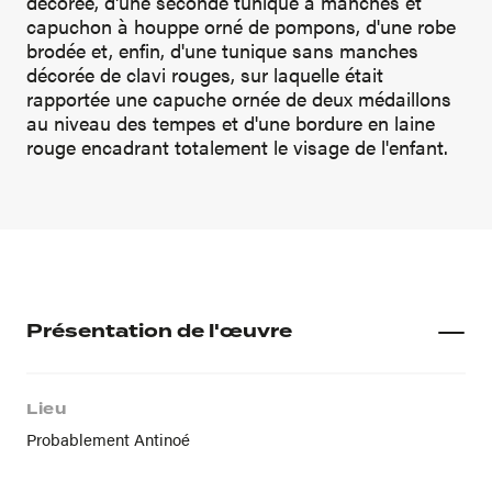
décorée, d'une seconde tunique à manches et
capuchon à houppe orné de pompons, d'une robe
brodée et, enfin, d'une tunique sans manches
décorée de clavi rouges, sur laquelle était
rapportée une capuche ornée de deux médaillons
au niveau des tempes et d'une bordure en laine
rouge encadrant totalement le visage de l'enfant.
Présentation de l'œuvre
Lieu
Probablement Antinoé