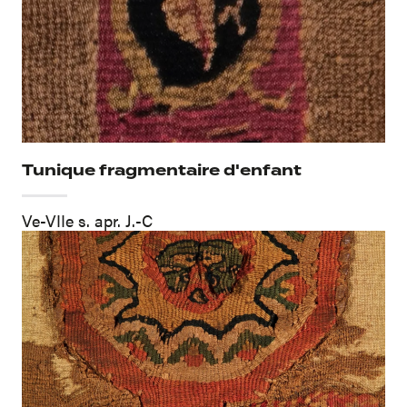
Tunique fragmentaire d'enfant
Ve-VIIe s. apr. J.-C