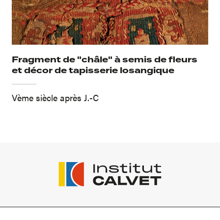
Fragment de "châle" à semis de fleurs
et décor de tapisserie losangique
Vème siècle après J.-C