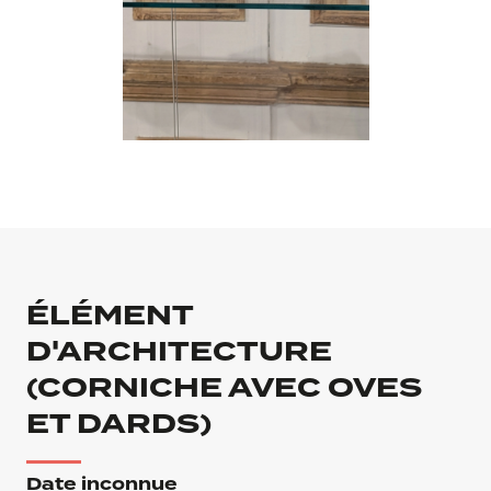
ÉLÉMENT
D'ARCHITECTURE
(CORNICHE AVEC OVES
ET DARDS)
Date inconnue