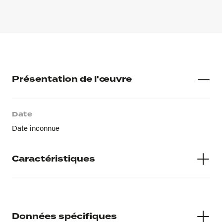
Présentation de l'œuvre
Date
Date inconnue
Caractéristiques
Matières
Pierre
Données spécifiques