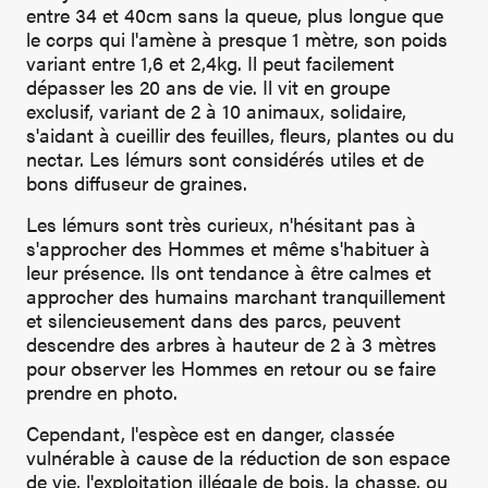
entre 34 et 40cm sans la queue, plus longue que
le corps qui l'amène à presque 1 mètre, son poids
variant entre 1,6 et 2,4kg. Il peut facilement
dépasser les 20 ans de vie. Il vit en groupe
exclusif, variant de 2 à 10 animaux, solidaire,
s'aidant à cueillir des feuilles, fleurs, plantes ou du
nectar. Les lémurs sont considérés utiles et de
bons diffuseur de graines.
Les lémurs sont très curieux, n'hésitant pas à
s'approcher des Hommes et même s'habituer à
leur présence. Ils ont tendance à être calmes et
approcher des humains marchant tranquillement
et silencieusement dans des parcs, peuvent
descendre des arbres à hauteur de 2 à 3 mètres
pour observer les Hommes en retour ou se faire
prendre en photo.
Cependant, l'espèce est en danger, classée
vulnérable à cause de la réduction de son espace
de vie, l'exploitation illégale de bois, la chasse, ou