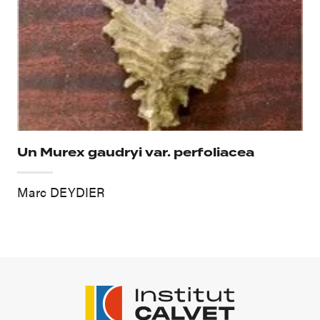
Un Murex gaudryi var. perfoliacea
Marc DEYDIER