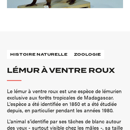
HISTOIRE NATURELLE
ZOOLOGIE
LÉMUR À VENTRE ROUX
Le lémur à ventre roux est une espèce de lémurien
exclusive aux forêts tropicales de Madagascar.
L'espèce a été identifiée en 1850 et a été étudiée
depuis, en particulier pendant les années 1980.
L'animal s'identifie par ses tâches de blanc autour
des yeux - surtout visible chez les mâles -, sa taille