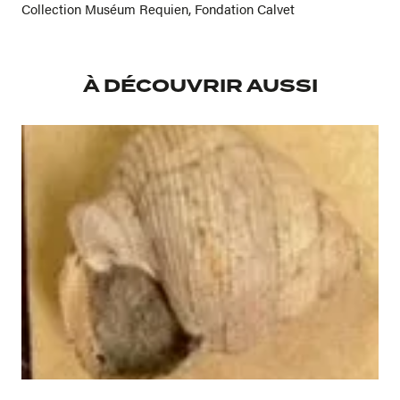
Collection Muséum Requien, Fondation Calvet
À DÉCOUVRIR AUSSI