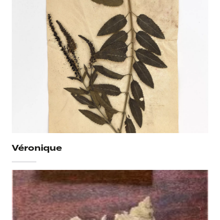
Véronique