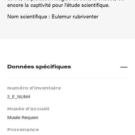
encore la captivité pour l'étude scientifique.
Nom scientifique : Eulemur rubriventer
Données spécifiques
Numéro d'inventaire
2_E_NUM4
Musée d'accueil
Musée Requien
Provenance