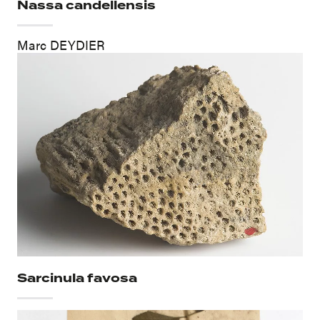
Nassa candellensis
Marc DEYDIER
Sarcinula favosa