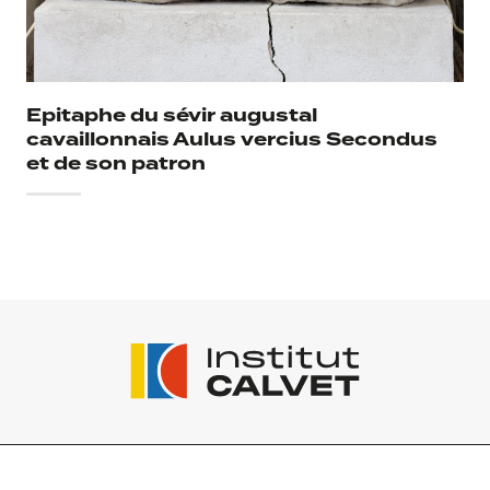
Epitaphe du sévir augustal
cavaillonnais Aulus vercius Secondus
et de son patron