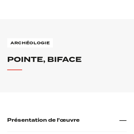
ARCHÉOLOGIE
POINTE, BIFACE
Présentation de l'œuvre