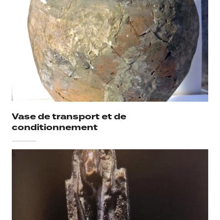
Vase de transport et de
conditionnement