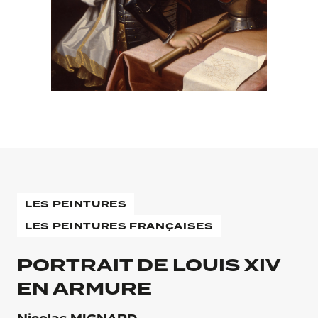
LES PEINTURES
LES PEINTURES FRANÇAISES
PORTRAIT DE LOUIS XIV
EN ARMURE