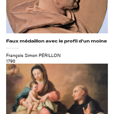
Faux médaillon avec le profil d'un moine
François Simon PÉRILLON
1790