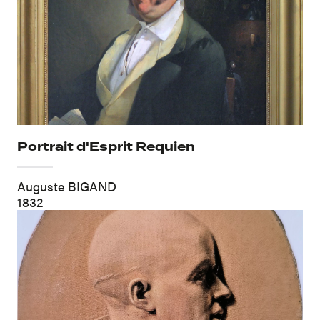
Portrait d'Esprit Requien
Auguste BIGAND
1832