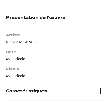
Présentation de l'œuvre
Artiste
Nicolas MIGNARD
Date
XVIIe siècle
Siècle
XVIIe siècle
Caractéristiques
Matières