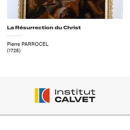
La Résurrection du Christ
Pierre PARROCEL
(1725)