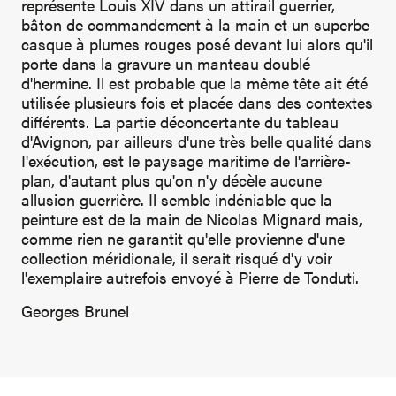
représente Louis XIV dans un attirail guerrier,
bâton de commandement à la main et un superbe
casque à plumes rouges posé devant lui alors qu'il
porte dans la gravure un manteau doublé
d'hermine. Il est probable que la même tête ait été
utilisée plusieurs fois et placée dans des contextes
différents. La partie déconcertante du tableau
d'Avignon, par ailleurs d'une très belle qualité dans
I'exécution, est le paysage maritime de l'arrière-
plan, d'autant plus qu'on n'y décèle aucune
allusion guerrière. Il semble indéniable que la
peinture est de la main de Nicolas Mignard mais,
comme rien ne garantit qu'elle provienne d'une
collection méridionale, il serait risqué d'y voir
l'exemplaire autrefois envoyé à Pierre de Tonduti.
Georges Brunel