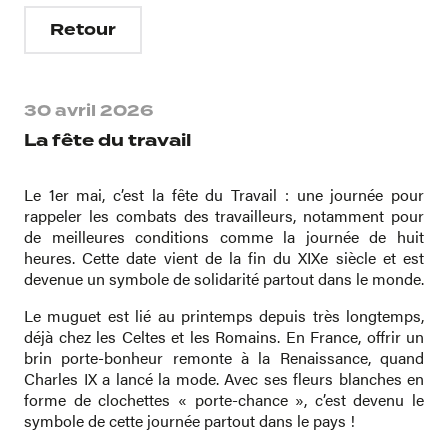
Retour
30 avril 2026
La fête du travail
Le 1er mai, c’est la fête du Travail : une journée pour
rappeler les combats des travailleurs, notamment pour
de meilleures conditions comme la journée de huit
heures. Cette date vient de la fin du XIXe siècle et est
devenue un symbole de solidarité partout dans le monde.
Le muguet est lié au printemps depuis très longtemps,
déjà chez les Celtes et les Romains. En France, offrir un
brin porte-bonheur remonte à la Renaissance, quand
Charles IX a lancé la mode. Avec ses fleurs blanches en
forme de clochettes « porte-chance », c’est devenu le
symbole de cette journée partout dans le pays !