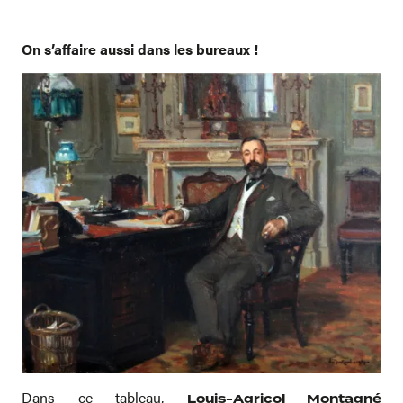
On s’affaire aussi dans les bureaux !
Dans ce tableau,
Louis-Agricol Montagné