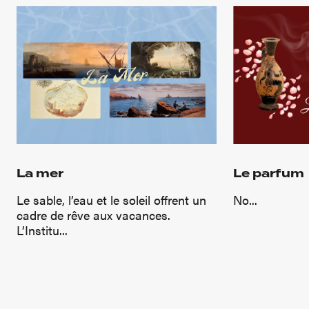
La mer
Le parfum
Le sable, l’eau et le soleil offrent un
No...
cadre de rêve aux vacances.
L’Institu...