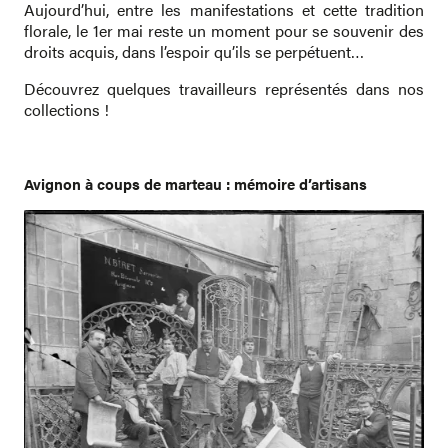
Aujourd’hui, entre les manifestations et cette tradition
florale, le 1er mai reste un moment pour se souvenir des
droits acquis, dans l’espoir qu’ils se perpétuent…
Découvrez quelques travailleurs représentés dans nos
collections !
Avignon à coups de marteau : mémoire d’artisans