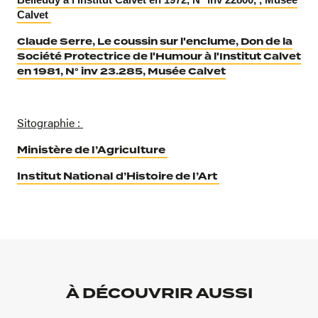
Calvet
Claude Serre, Le coussin sur l'enclume, Don de la
Société Protectrice de l'Humour à l'Institut Calvet
en 1981, N° inv 23.285, Musée Calvet
Sitographie :
Ministère de l’Agriculture
Institut National d’Histoire de l’Art
À DÉCOUVRIR AUSSI