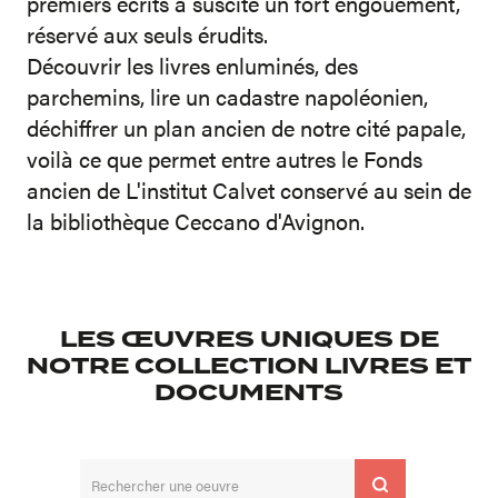
premiers écrits a suscité un fort engouement,
réservé aux seuls érudits.
Découvrir les livres enluminés, des
parchemins, lire un cadastre napoléonien,
déchiffrer un plan ancien de notre cité papale,
voilà ce que permet entre autres le Fonds
ancien de L'institut Calvet conservé au sein de
la bibliothèque Ceccano d'Avignon.
LES ŒUVRES UNIQUES DE
NOTRE COLLECTION LIVRES ET
DOCUMENTS