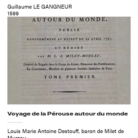
Guillaume LE GANGNEUR
1599
Voyage de la Pérouse autour du monde
Louis Marie Antoine Destouff, baron de Milet de
Mureau