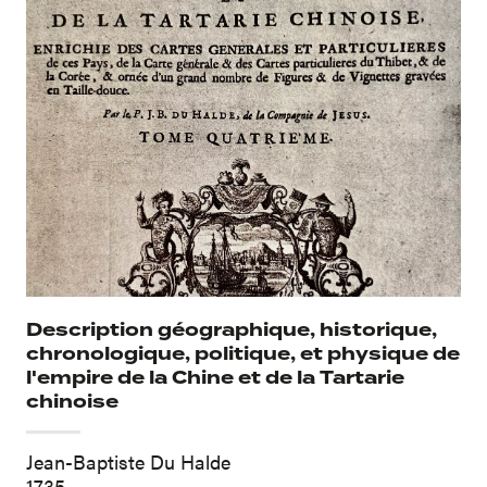
Description géographique, historique,
chronologique, politique, et physique de
l'empire de la Chine et de la Tartarie
chinoise
Jean-Baptiste Du Halde
1735