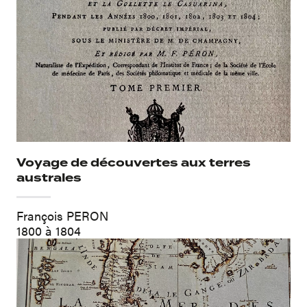
Voyage de découvertes aux terres
australes
François PERON
1800 à 1804