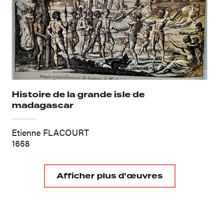
Histoire de la grande isle de
madagascar
Etienne FLACOURT
1658
Afficher plus d'œuvres