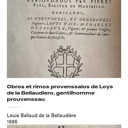
Obros et rimos provenssalos de Loys
de la Bellaudiero, gentilhomme
prouvenssau
Louis Bellaud de la Bellaudière
1595