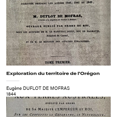
Exploration du territoire de l'Orégon
Eugène DUFLOT DE MOFRAS
1844