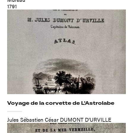
1791
Voyage de la corvette de L'Astrolabe
Jules Sébastien César DUMONT D'URVILLE