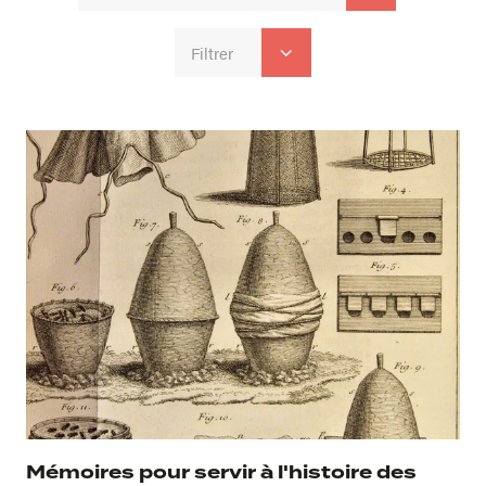
Filtrer
Mémoires pour servir à l'histoire des