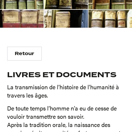
Retour
LIVRES ET DOCUMENTS
La transmission de l’histoire de l’humanité à
travers les âges.
De toute temps l’homme n’a eu de cesse de
vouloir transmettre son savoir.
Après la tradition orale, la naissance des