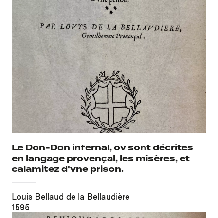
Le Don-Don infernal, ov sont décrites
en langage provençal, les misères, et
calamitez d'vne prison.
Louis Bellaud de la Bellaudière
1595