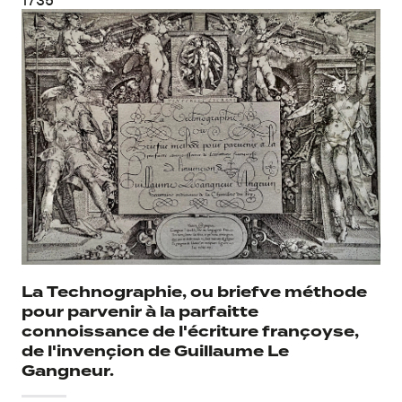
La Technographie, ou briefve méthode
pour parvenir à la parfaitte
connoissance de l'écriture françoyse,
de l'invençion de Guillaume Le
Gangneur.