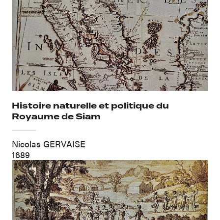
Histoire naturelle et politique du
Royaume de Siam
Nicolas GERVAISE
1689