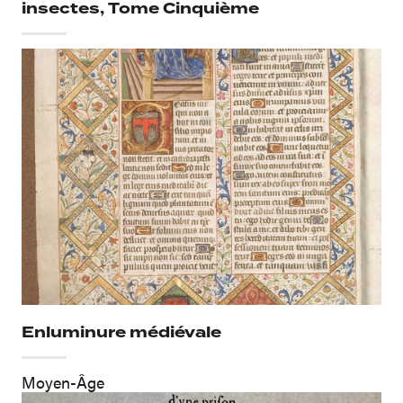
insectes, Tome Cinquième
Enluminure médiévale
Moyen-Âge