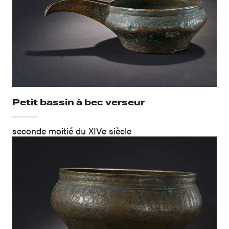
Petit bassin à bec verseur
seconde moitié du XIVe siècle