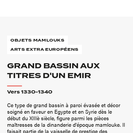
OBJETS MAMLOUKS
ARTS EXTRA EUROPÉENS
GRAND BASSIN AUX
TITRES D'UN EMIR
Vers 1330-1340
Ce type de grand bassin à paroi évasée et décor
soigné en faveur en Egypte et en Syrie dès le
début du XIIIè siècle, figure parmi les pièces
maîtresses de la dinanderie d'époque mamlouke. Il
faisait partie de la vaisselle de prestige des