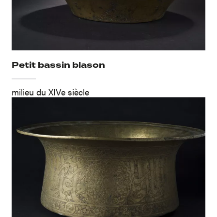
Petit bassin blason
milieu du XIVe siècle