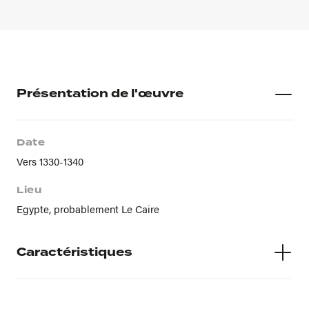
Présentation de l'œuvre
Date
Vers 1330-1340
Lieu
Egypte, probablement Le Caire
Caractéristiques
Matières