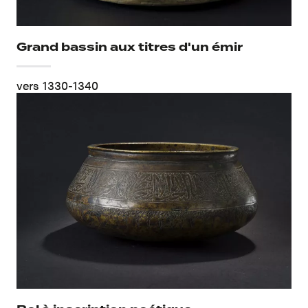
Grand bassin aux titres d'un émir
vers 1330-1340