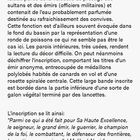
sultans et des émirs (officiers militaires) et
contenait de l'eau probablement parfumée
destinée au rafraichissement des convives.
Cette fonction est d'ailleurs souvent évoquée dans
le fond du bassin par la représentation d'une
ronde de poissons ce qui ne semble pas être le
cas ici. Les parois intérieures, très usées, rendent
la lecture du décor difficile. On peut néanmoins
déchiffrer l'inscription, comportant les titres d'un
émir anonyme, entrecoupée de médaillons
polylobés habités de canards en vol et d'une
rosette spiralée centrale. Cette large bande inscrite
est bordée dans la partie inférieure d'une sorte de
galon végétal terminé par des lancettes.
L'inscription se lit ainsi:
"Parmi ce qui a été fait pour Sa Haute Excellence,
le seigneur, le grand émir, le guerrier, le champion
de la foi, le combattant, le défenseur des frontières,