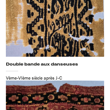
Double bande aux danseuses
Vème-VIème siècle après J-C