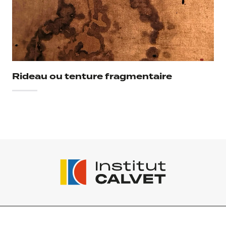
Rideau ou tenture fragmentaire