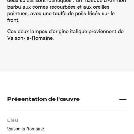
barbu aux cornes recourbées et aux oreilles
pointues, avec une touffe de poils frisés sur le
front.
Ces deux lampes d'origine italique proviennent de
Vaison-la-Romaine.
Présentation de l'œuvre
Lieu
Vaison la Romaine