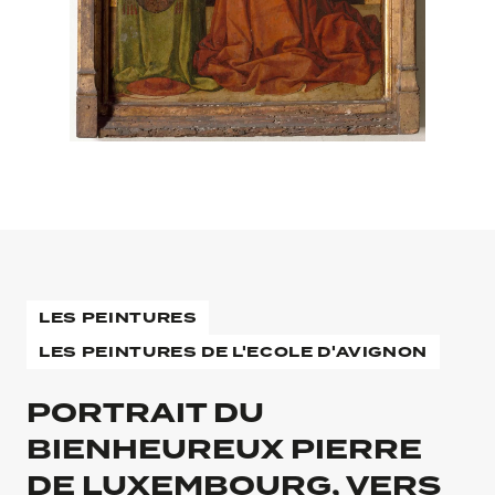
LES PEINTURES
LES PEINTURES DE L'ECOLE D'AVIGNON
PORTRAIT DU
BIENHEUREUX PIERRE
DE LUXEMBOURG, VERS