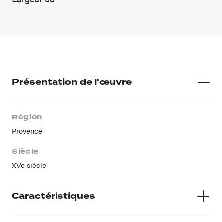
Présentation de l'œuvre
Région
Provence
Siècle
XVe siècle
Caractéristiques