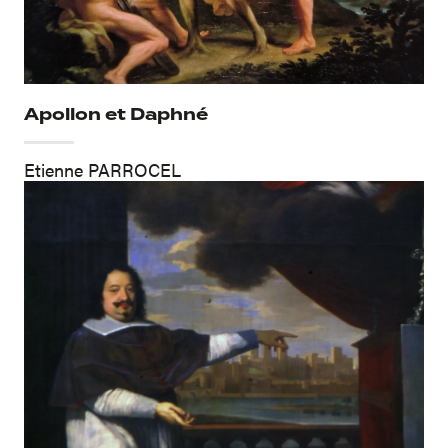
Apollon et Daphné
Etienne PARROCEL