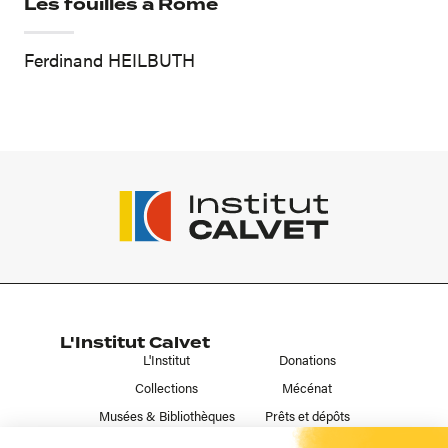
Les fouilles à Rome
Ferdinand HEILBUTH
L'Institut Calvet
L'Institut
Donations
Collections
Mécénat
Musées & Bibliothèques
Prêts et dépôts