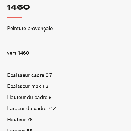
1460
Peinture provençale
vers 1460
Epaisseur cadre 0.7
Epaisseur max 1.2
Hauteur du cadre 91
Largeur du cadre 71.4
Hauteur 78
Largeur 58