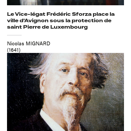
Le Vice-légat Frédéric Sforza place la
ville d'Avignon sous la protection de
saint Pierre de Luxembourg
Nicolas MIGNARD
(1641)