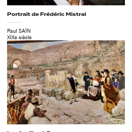
Portrait de Frédéric Mistral
Paul SAÏN
XIXe siècle