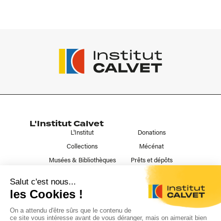
L'Institut Calvet
L'Institut
Donations
Collections
Mécénat
Musées & Bibliothèques
Prêts et dépôts
Liens utiles
Contact
Publications