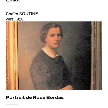
L'idiot
Chaïm SOUTINE
vers 1920
Portrait de Rose Bordas