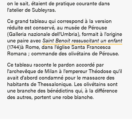
on le sait, étaient de pratique courante dans
l'atelier de Subleyras.
Ce grand tableau qui correspond à la version
réduite est conservé, au musée de Pérouse
(Galleria nazionale dell'Umbria), formait à l'origine
une paire avec
Saint Benoit ressuscitant un enfant
(1744)à Rome, dans l'église Santa Francesca
Romana ; commande des olivétains de Pérouse.
Ce tableau raconte le pardon accordé par
l'archevêque de Milan à l'empereur Théodose qu'il
avait d'abord condamné pour le massacre des
habitants de Thessalonique. Les olivétains sont
une branche des bénédictins qui, à la différence
des autres, portent une robe blanche.