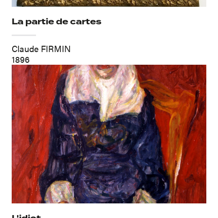
La partie de cartes
Claude FIRMIN
1896