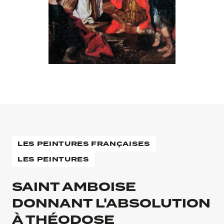
LES PEINTURES FRANÇAISES
LES PEINTURES
SAINT AMBOISE
DONNANT L'ABSOLUTION
À THÉODOSE