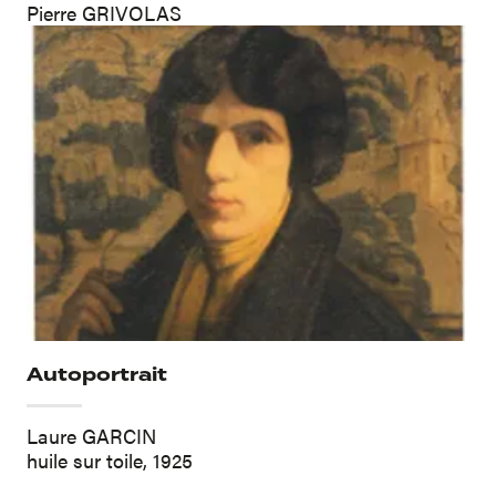
Pierre GRIVOLAS
Autoportrait
Laure GARCIN
huile sur toile, 1925