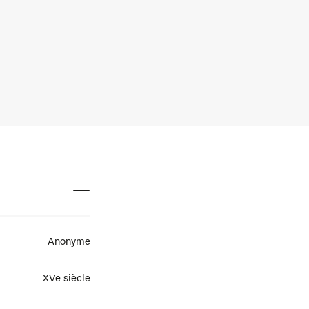
Anonyme
XVe siècle