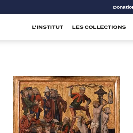
Donatio
L'INSTITUT
LES COLLECTIONS