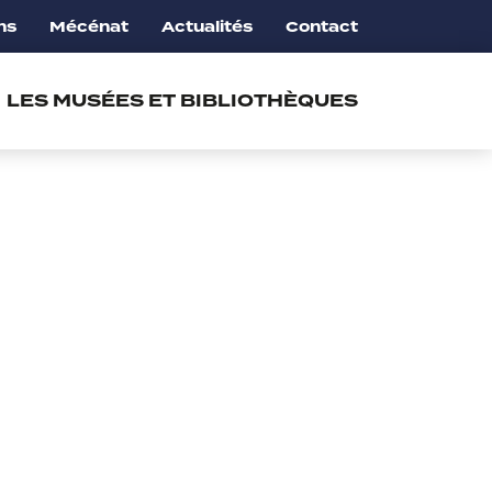
ns
Mécénat
Actualités
Contact
LES MUSÉES ET BIBLIOTHÈQUES