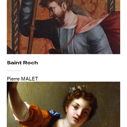
Saint Roch
Pierre MALET