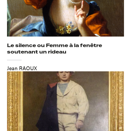
Le silence ou Femme à la fenêtre
soutenant un rideau
Jean RAOUX