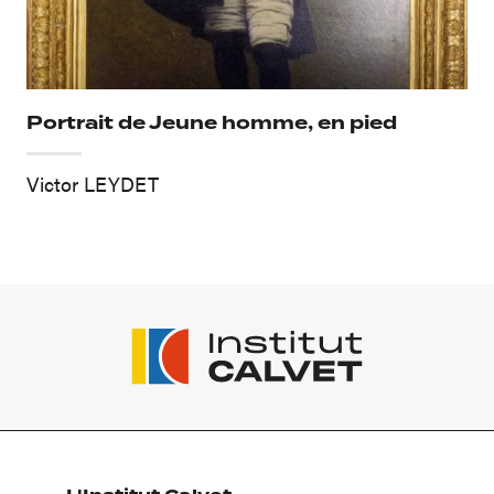
Portrait de Jeune homme, en pied
Victor LEYDET