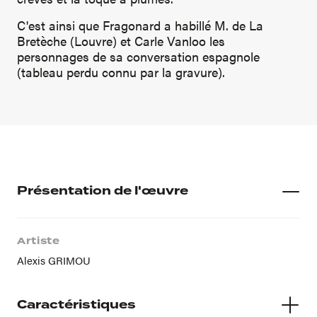
C'est ainsi que Fragonard a habillé M. de La
Bretèche (Louvre) et Carle Vanloo les
personnages de sa conversation espagnole
(tableau perdu connu par la gravure).
Présentation de l'œuvre
Artiste
Alexis GRIMOU
Caractéristiques