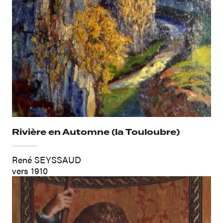
Rivière en Automne (la Touloubre)
René SEYSSAUD
vers 1910