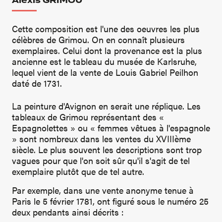
Alexis GRIMOU
Cette composition est l'une des oeuvres les plus
célèbres de Grimou. On en connaît plusieurs
exemplaires. Celui dont la provenance est la plus
ancienne est le tableau du musée de Karlsruhe,
lequel vient de la vente de Louis Gabriel Peilhon
daté de 1731.
La peinture d'Avignon en serait une réplique. Les
tableaux de Grimou représentant des «
Espagnolettes » ou « femmes vêtues à l'espagnole
» sont nombreux dans les ventes du XVIIIème
siècle. Le plus souvent les descriptions sont trop
vagues pour que l'on soit sûr qu'il s'agit de tel
exemplaire plutôt que de tel autre.
Par exemple, dans une vente anonyme tenue à
Paris le 5 février 1781, ont figuré sous le numéro 25
deux pendants ainsi décrits :