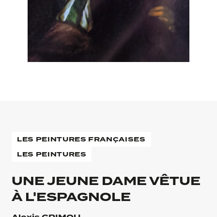
LES PEINTURES FRANÇAISES
LES PEINTURES
UNE JEUNE DAME VÊTUE
À L'ESPAGNOLE