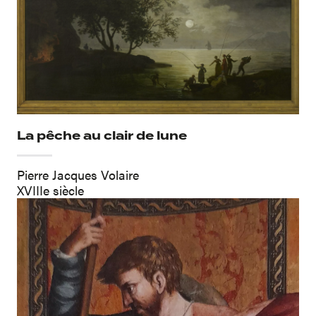
La pêche au clair de lune
Pierre Jacques Volaire
XVIIIe siècle