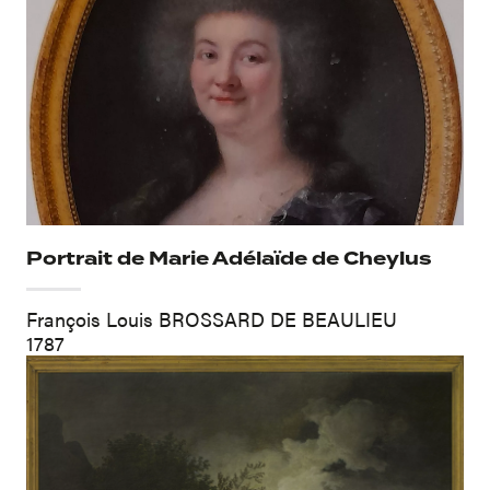
Portrait de Marie Adélaïde de Cheylus
François Louis BROSSARD DE BEAULIEU
1787