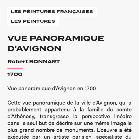
LES PEINTURES FRANÇAISES
LES PEINTURES
VUE PANORAMIQUE
D'AVIGNON
Robert BONNART
1700
Vue panoramique d'Avignon en 1700
Cette vue panoramique de la ville d'Avignon, qui a
probablement appartenu à la famille du comte
d'Athénosy, transgresse la perspective linéaire
dans le seul but de décrire sur une même image le
plus grand nombre de monuments. L'oeuvre a été
exécutée par un artiste parisien, spécialiste du