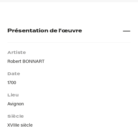
Présentation de l'œuvre
Artiste
Robert BONNART
Date
1700
Lieu
Avignon
Siècle
XVIIIe siècle