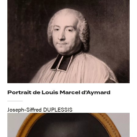
Portrait de Louis Marcel d'Aymard
Joseph-Siffred DUPLESSIS