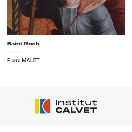
Saint Roch
Pierre MALET