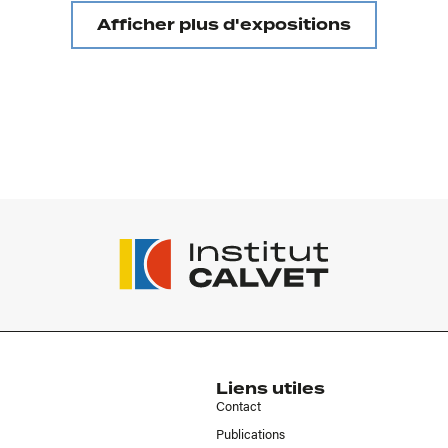
Afficher plus d'expositions
Liens utiles
Contact
Publications