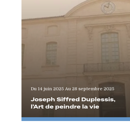
Du
Au
14 juin 2025
28 septembre 2025
Joseph Siffred Duplessis,
l'Art de peindre la vie