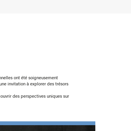
ionnelles ont été soigneusement
une invitation à explorer des trésors
ouvrir des perspectives uniques sur