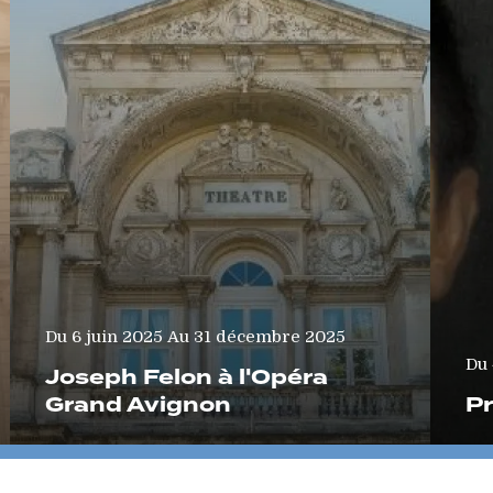
Du
Au
6 juin 2025
31 décembre 2025
Du
Joseph Felon à l'Opéra
Grand Avignon
Pr