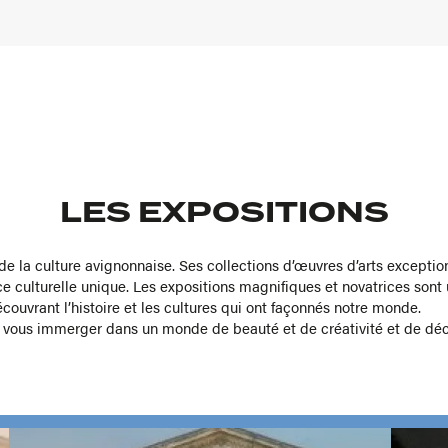
LES EXPOSITIONS
au de la culture avignonnaise. Ses collections d’œuvres d’arts except
ce culturelle unique. Les expositions magnifiques et novatrices sont 
couvrant l’histoire et les cultures qui ont façonnés notre monde.
vous immerger dans un monde de beauté et de créativité et de déc