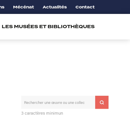
ns
Mécénat
Actualités
Contact
LES MUSÉES ET BIBLIOTHÈQUES