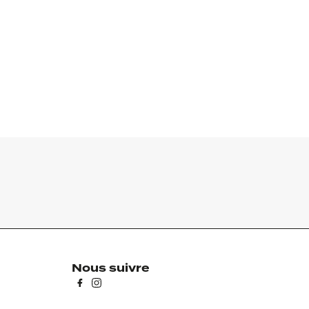
Nous suivre