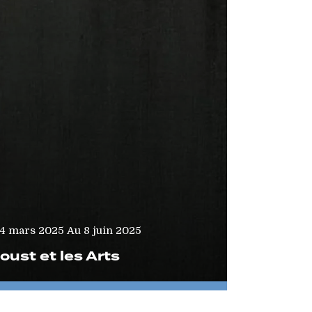
Au
4 mars 2025
8 juin 2025
oust et les Arts