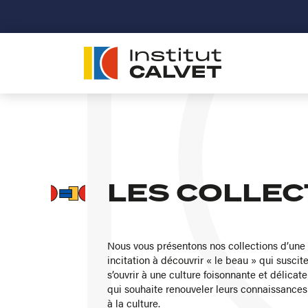
LES COLLEC
Nous vous présentons nos collections d’une d
incitation à découvrir « le beau » qui suscit
s’ouvrir à une culture foisonnante et délicat
qui souhaite renouveler leurs connaissances
à la culture.