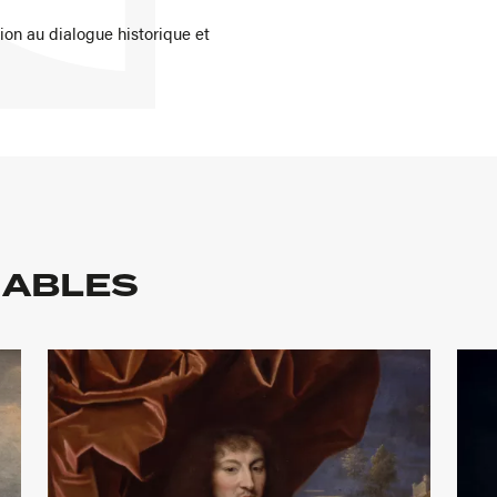
ion au dialogue historique et
NABLES