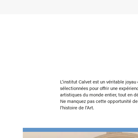
L'institut Calvet est un véritable joy
sélectionnées pour offrir une expérien
artistiques du monde entier, tout en dé
Ne manquez pas cette opportunité de 
l’histoire de l’Art.