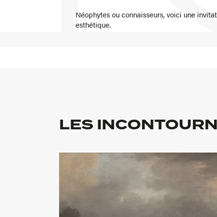
Néophytes ou connaisseurs, voici une invitat
esthétique.
LES INCONTOUR