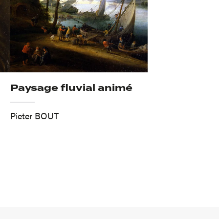
Paysage fluvial animé
Pieter BOUT