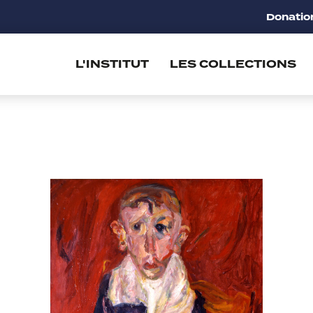
Donatio
L'INSTITUT
LES COLLECTIONS