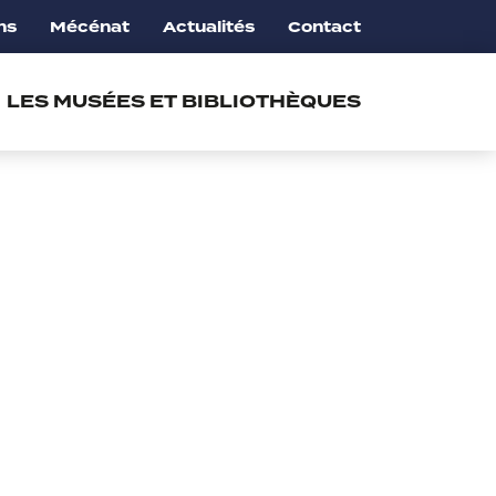
ns
Mécénat
Actualités
Contact
LES MUSÉES ET BIBLIOTHÈQUES