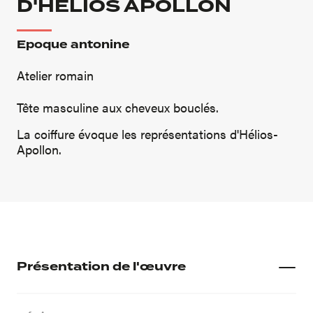
D'HÉLIOS APOLLON
Epoque antonine
Atelier romain
Tête masculine aux cheveux bouclés.
La coiffure évoque les représentations d'Hélios-
Apollon.
Présentation de l'œuvre