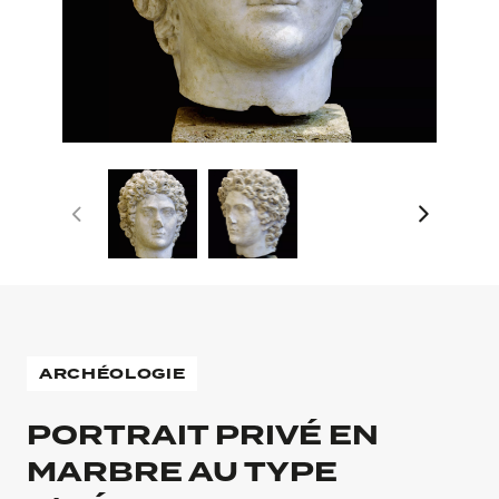
ARCHÉOLOGIE
PORTRAIT PRIVÉ EN
MARBRE AU TYPE