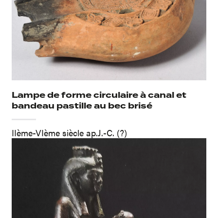
Lampe de forme circulaire à canal et
bandeau pastille au bec brisé
IIème-VIème siècle ap.J.-C. (?)